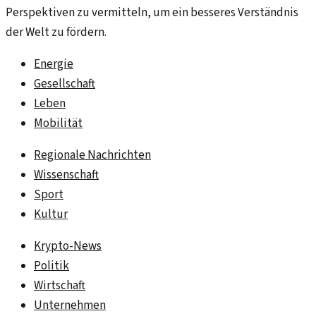
Perspektiven zu vermitteln, um ein besseres Verständnis
der Welt zu fördern.
Energie
Gesellschaft
Leben
Mobilität
Regionale Nachrichten
Wissenschaft
Sport
Kultur
Krypto-News
Politik
Wirtschaft
Unternehmen