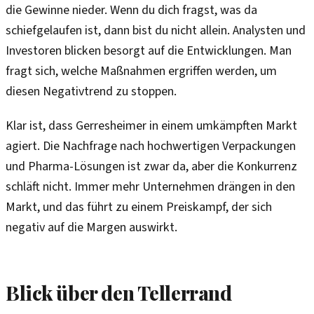
die Gewinne nieder. Wenn du dich fragst, was da
schiefgelaufen ist, dann bist du nicht allein. Analysten und
Investoren blicken besorgt auf die Entwicklungen. Man
fragt sich, welche Maßnahmen ergriffen werden, um
diesen Negativtrend zu stoppen.
Klar ist, dass Gerresheimer in einem umkämpften Markt
agiert. Die Nachfrage nach hochwertigen Verpackungen
und Pharma-Lösungen ist zwar da, aber die Konkurrenz
schläft nicht. Immer mehr Unternehmen drängen in den
Markt, und das führt zu einem Preiskampf, der sich
negativ auf die Margen auswirkt.
Blick über den Tellerrand