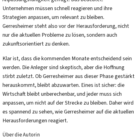
Unternehmen müssen schnell reagieren und ihre
Strategien anpassen, um relevant zu bleiben.
Gerresheimer steht also vor der Herausforderung, nicht
nur die aktuellen Probleme zu lösen, sondern auch
zukunftsorientiert zu denken.
Klar ist, dass die kommenden Monate entscheidend sein
werden. Die Anleger sind skeptisch, aber die Hoffnung
stirbt zuletzt. Ob Gerresheimer aus dieser Phase gestärkt
herauskommt, bleibt abzuwarten. Eines ist sicher: die
Wirtschaft bleibt unberechenbar, und jeder muss sich
anpassen, um nicht auf der Strecke zu bleiben. Daher wird
es spannend zu sehen, wie Gerresheimer auf die aktuellen
Herausforderungen reagiert.
Über die Autorin