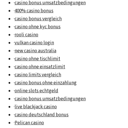
·
casino bonus umsatzbedingungen
·
400% casino bonus
·
casino bonus vergleich
·
casino ohne kyc bonus
·
rooli casino
·
vulkan casino login
·
new casino australia
·
casino ohne tischlimit
·
casino ohne einsatzlimit
·
casino limits vergleich
·
casino bonus ohne einzahlung
·
online slots echtgeld
·
casino bonus umsatzbedingungen
·
live blackjack casino
·
casino deutschland bonus
·
Pelican casino