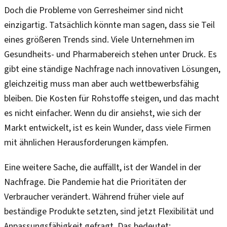
Doch die Probleme von Gerresheimer sind nicht
einzigartig. Tatsächlich könnte man sagen, dass sie Teil
eines größeren Trends sind. Viele Unternehmen im
Gesundheits- und Pharmabereich stehen unter Druck. Es
gibt eine ständige Nachfrage nach innovativen Lösungen,
gleichzeitig muss man aber auch wettbewerbsfähig
bleiben. Die Kosten für Rohstoffe steigen, und das macht
es nicht einfacher. Wenn du dir ansiehst, wie sich der
Markt entwickelt, ist es kein Wunder, dass viele Firmen
mit ähnlichen Herausforderungen kämpfen.
Eine weitere Sache, die auffällt, ist der Wandel in der
Nachfrage. Die Pandemie hat die Prioritäten der
Verbraucher verändert. Während früher viele auf
beständige Produkte setzten, sind jetzt Flexibilität und
Anpassungsfähigkeit gefragt. Das bedeutet: