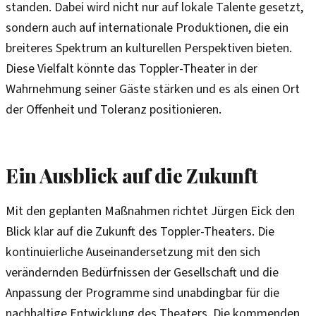
standen. Dabei wird nicht nur auf lokale Talente gesetzt,
sondern auch auf internationale Produktionen, die ein
breiteres Spektrum an kulturellen Perspektiven bieten.
Diese Vielfalt könnte das Toppler-Theater in der
Wahrnehmung seiner Gäste stärken und es als einen Ort
der Offenheit und Toleranz positionieren.
Ein Ausblick auf die Zukunft
Mit den geplanten Maßnahmen richtet Jürgen Eick den
Blick klar auf die Zukunft des Toppler-Theaters. Die
kontinuierliche Auseinandersetzung mit den sich
verändernden Bedürfnissen der Gesellschaft und die
Anpassung der Programme sind unabdingbar für die
nachhaltige Entwicklung des Theaters. Die kommenden