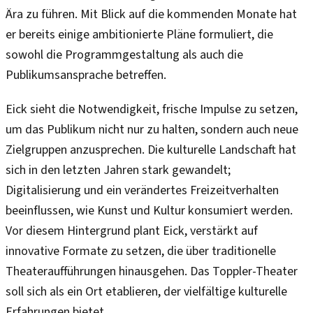
Ära zu führen. Mit Blick auf die kommenden Monate hat
er bereits einige ambitionierte Pläne formuliert, die
sowohl die Programmgestaltung als auch die
Publikumsansprache betreffen.
Eick sieht die Notwendigkeit, frische Impulse zu setzen,
um das Publikum nicht nur zu halten, sondern auch neue
Zielgruppen anzusprechen. Die kulturelle Landschaft hat
sich in den letzten Jahren stark gewandelt;
Digitalisierung und ein verändertes Freizeitverhalten
beeinflussen, wie Kunst und Kultur konsumiert werden.
Vor diesem Hintergrund plant Eick, verstärkt auf
innovative Formate zu setzen, die über traditionelle
Theateraufführungen hinausgehen. Das Toppler-Theater
soll sich als ein Ort etablieren, der vielfältige kulturelle
Erfahrungen bietet.