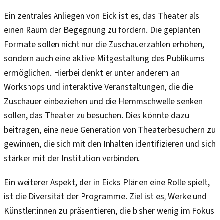
Ein zentrales Anliegen von Eick ist es, das Theater als
einen Raum der Begegnung zu fördern. Die geplanten
Formate sollen nicht nur die Zuschauerzahlen erhöhen,
sondern auch eine aktive Mitgestaltung des Publikums
ermöglichen. Hierbei denkt er unter anderem an
Workshops und interaktive Veranstaltungen, die die
Zuschauer einbeziehen und die Hemmschwelle senken
sollen, das Theater zu besuchen. Dies könnte dazu
beitragen, eine neue Generation von Theaterbesuchern zu
gewinnen, die sich mit den Inhalten identifizieren und sich
stärker mit der Institution verbinden.
Ein weiterer Aspekt, der in Eicks Plänen eine Rolle spielt,
ist die Diversität der Programme. Ziel ist es, Werke und
Künstler:innen zu präsentieren, die bisher wenig im Fokus