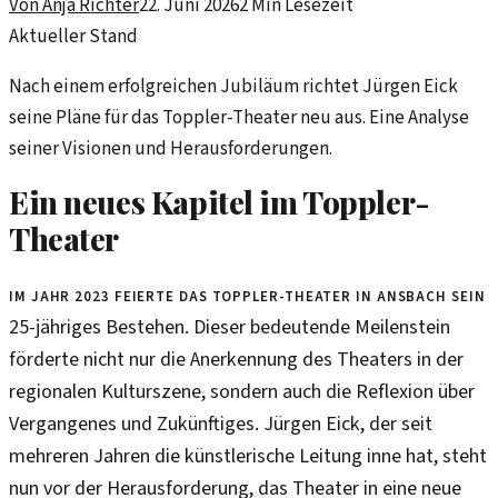
Von
Anja Richter
22. Juni 2026
2
Min Lesezeit
Aktueller Stand
Nach einem erfolgreichen Jubiläum richtet Jürgen Eick
seine Pläne für das Toppler-Theater neu aus. Eine Analyse
seiner Visionen und Herausforderungen.
Ein neues Kapitel im Toppler-
Theater
Im Jahr 2023 feierte das Toppler-Theater in Ansbach sein
25-jähriges Bestehen. Dieser bedeutende Meilenstein
förderte nicht nur die Anerkennung des Theaters in der
regionalen Kulturszene, sondern auch die Reflexion über
Vergangenes und Zukünftiges. Jürgen Eick, der seit
mehreren Jahren die künstlerische Leitung inne hat, steht
nun vor der Herausforderung, das Theater in eine neue