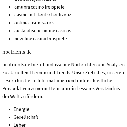
·
amunra casino freispiele
·
casino mit deutscher lizenz
·
online casino seriös
·
ausländische online casinos
·
novoline casino freispiele
nootrients.de
nootrients.de bietet umfassende Nachrichten und Analysen
zu aktuellen Themen und Trends. Unser Ziel ist es, unseren
Lesern fundierte Informationen und unterschiedliche
Perspektiven zu vermitteln, um ein besseres Verständnis
der Welt zu fördern.
Energie
Gesellschaft
Leben