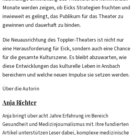
Monate werden zeigen, ob Eicks Strategien fruchten und
inwieweit es gelingt, das Publikum für das Theater zu
gewinnen und dauerhaft zu binden.
Die Neuausrichtung des Toppler-Theaters ist nicht nur
eine Herausforderung für Eick, sondern auch eine Chance
für die gesamte Kulturszene. Es bleibt abzuwarten, wie
diese Entwicklungen das kulturelle Leben in Ansbach
bereichern und welche neuen Impulse sie setzen werden.
Über die Autorin
Anja Richter
Anja bringt über acht Jahre Erfahrung im Bereich
Gesundheit und Medizinjournalismus mit. Ihre fundierten
Artikel unterstützen Leser dabei, komplexe medizinische