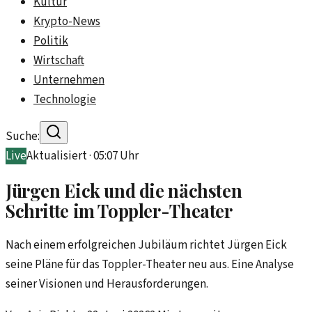
Kultur
Krypto-News
Politik
Wirtschaft
Unternehmen
Technologie
Suche:
Live
Aktualisiert ·
05:07
Uhr
Jürgen Eick und die nächsten
Schritte im Toppler-Theater
Nach einem erfolgreichen Jubiläum richtet Jürgen Eick
seine Pläne für das Toppler-Theater neu aus. Eine Analyse
seiner Visionen und Herausforderungen.