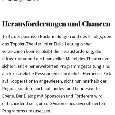
Herausforderungen und Chancen
Trotz der positiven Rückmeldungen und des Erfolgs, den
das Toppler-Theater unter Eicks Leitung bisher
verzeichnen konnte, bleibt die Herausforderung, die
Infrastruktur und die finanziellen Mittel des Theaters zu
sichern. Mit einer erweiterten Programmgestaltung sind
auch zusätzliche Ressourcen erforderlich. Hierbei ist Eick
auf Kooperationen angewiesen, nicht nur innerhalb der
Region, sondern auch auf landes- und bundesweiter
Ebene. Der Dialog mit Sponsoren und Förderern wird
entscheidend sein, um die Vision eines diversifizierten
Programms umzusetzen.