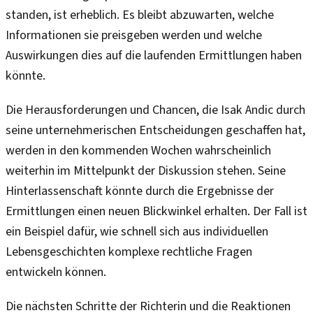
standen, ist erheblich. Es bleibt abzuwarten, welche
Informationen sie preisgeben werden und welche
Auswirkungen dies auf die laufenden Ermittlungen haben
könnte.
Die Herausforderungen und Chancen, die Isak Andic durch
seine unternehmerischen Entscheidungen geschaffen hat,
werden in den kommenden Wochen wahrscheinlich
weiterhin im Mittelpunkt der Diskussion stehen. Seine
Hinterlassenschaft könnte durch die Ergebnisse der
Ermittlungen einen neuen Blickwinkel erhalten. Der Fall ist
ein Beispiel dafür, wie schnell sich aus individuellen
Lebensgeschichten komplexe rechtliche Fragen
entwickeln können.
Die nächsten Schritte der Richterin und die Reaktionen