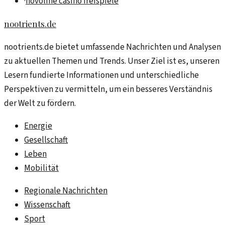
·
novoline casino freispiele
nootrients.de
nootrients.de bietet umfassende Nachrichten und Analysen
zu aktuellen Themen und Trends. Unser Ziel ist es, unseren
Lesern fundierte Informationen und unterschiedliche
Perspektiven zu vermitteln, um ein besseres Verständnis
der Welt zu fördern.
Energie
Gesellschaft
Leben
Mobilität
Regionale Nachrichten
Wissenschaft
Sport