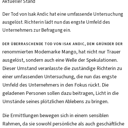
Aktueller Stand
Der Tod von Isak Andic hat eine umfassende Untersuchung
ausgelöst. Richterin lädt nun das engste Umfeld des
Unternehmers zur Befragung ein.
Der überraschende Tod von Isak Andic, dem Gründer der
renommierten Modemarke Mango, hat nicht nur Trauer
ausgelöst, sondern auch eine Welle der Spekulationen.
Dieser Umstand veranlasste die zuständige Richterin zu
einer umfassenden Untersuchung, die nun das engste
Umfeld des Unternehmers in den Fokus rückt. Die
geladenen Personen sollen dazu beitragen, Licht in die
Umstände seines plötzlichen Ablebens zu bringen.
Die Ermittlungen bewegen sich in einem sensiblen
Rahmen, da sie sowohl persönliche als auch geschäftliche