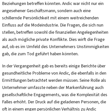
Beziehungen betreffen könnten. Andic war nicht nur ein
angesehener Geschäftsmann, sondern auch eine
schillernde Persönlichkeit mit einem weitreichenden
Einfluss auf die Modeindustrie. Die Fragen, die sich nun
stellen, betreffen sowohl die finanziellen Angelegenheiten
als auch mögliche private Konflikte. Dies wirft die Frage
auf, ob es im Umfeld des Unternehmers Unstimmigkeiten
gab, die zum Tod geführt haben könnten.
In der Vergangenheit gab es bereits einige Berichte über
gesundheitliche Probleme von Andic, die ebenfalls in den
Ermittlungen betrachtet werden müssen. Seine Rolle als
Unternehmer umfasste neben der Markenführung auch
gesellschaftliche Engagements, was die Komplexität des
Falles erhöht. Der Druck auf die geladenen Personen, die
oft in einem engen persönlichen Verhältnis zu Andic