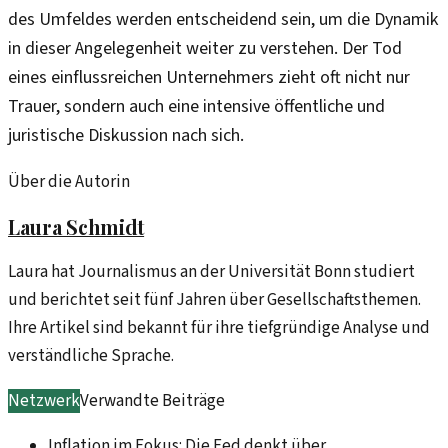
des Umfeldes werden entscheidend sein, um die Dynamik
in dieser Angelegenheit weiter zu verstehen. Der Tod
eines einflussreichen Unternehmers zieht oft nicht nur
Trauer, sondern auch eine intensive öffentliche und
juristische Diskussion nach sich.
Über die Autorin
Laura Schmidt
Laura hat Journalismus an der Universität Bonn studiert
und berichtet seit fünf Jahren über Gesellschaftsthemen.
Ihre Artikel sind bekannt für ihre tiefgründige Analyse und
verständliche Sprache.
Netzwerk
Verwandte Beiträge
Inflation im Fokus: Die Fed denkt über